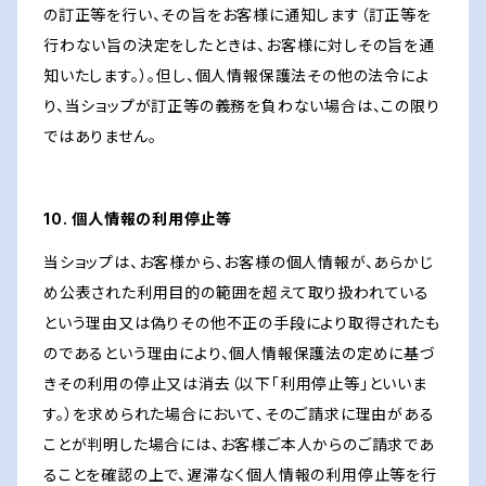
の訂正等を行い、その旨をお客様に通知します（訂正等を
行わない旨の決定をしたときは、お客様に対しその旨を通
知いたします。）。但し、個人情報保護法その他の法令によ
り、当ショップが訂正等の義務を負わない場合は、この限り
ではありません。
10. 個人情報の利用停止等
当ショップは、お客様から、お客様の個人情報が、あらかじ
め公表された利用目的の範囲を超えて取り扱われている
という理由又は偽りその他不正の手段により取得されたも
のであるという理由により、個人情報保護法の定めに基づ
きその利用の停止又は消去（以下「利用停止等」といいま
す。）を求められた場合において、そのご請求に理由がある
ことが判明した場合には、お客様ご本人からのご請求であ
ることを確認の上で、遅滞なく個人情報の利用停止等を行