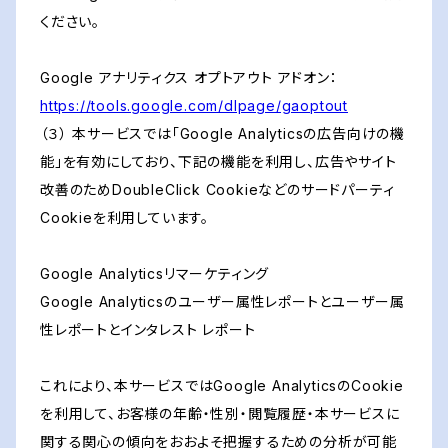
ください。
Google アナリティクス オプトアウト アドオン：
https://tools.google.com/dlpage/gaoptout
（３） 本サービスでは「Google Analyticsの広告向けの機
能」を有効にしており、下記の機能を利用し、広告やサイト
改善のためDoubleClick Cookieなどのサードパーティ
Cookieを利用しています。
Google Analyticsリマーケティング
Google Analyticsのユーザー属性レポートとユーザー属
性レポートとインタレスト レポート
これにより、本サービスではGoogle AnalyticsのCookie
を利用して、お客様の年齢・性別・閲覧履歴・本サービスに
関する関心の傾向をおおよそ把握するための分析が可能