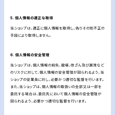
5. 個人情報の適正な取得
当ショップは、適正に個人情報を取得し、偽りその他不正の
手段により取得しません。
6. 個人情報の安全管理
当ショップは、個人情報の紛失、破壊、改ざん及び漏洩など
のリスクに対して、個人情報の安全管理が図られるよう、当
ショップの従業員に対し、必要かつ適切な監督を行います。
また、当ショップは、個人情報の取扱いの全部又は一部を
委託する場合は、委託先において個人情報の安全管理が
図られるよう、必要かつ適切な監督を行います。