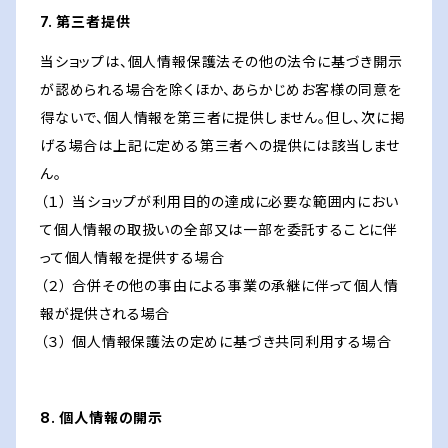
7. 第三者提供
当ショップは、個人情報保護法その他の法令に基づき開示
が認められる場合を除くほか、あらかじめお客様の同意を
得ないで、個人情報を第三者に提供しません。但し、次に掲
げる場合は上記に定める第三者への提供には該当しませ
ん。
（１） 当ショップが利用目的の達成に必要な範囲内におい
て個人情報の取扱いの全部又は一部を委託することに伴
って個人情報を提供する場合
（２） 合併その他の事由による事業の承継に伴って個人情
報が提供される場合
（３） 個人情報保護法の定めに基づき共同利用する場合
8. 個人情報の開示