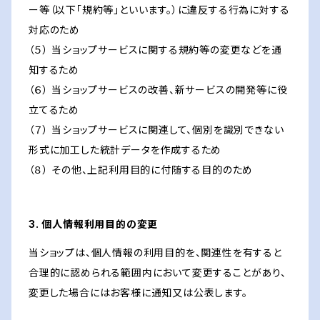
ー等（以下「規約等」といいます。）に違反する行為に対する
対応のため
（５） 当ショップサービスに関する規約等の変更などを通
知するため
（６） 当ショップサービスの改善、新サービスの開発等に役
立てるため
（７） 当ショップサービスに関連して、個別を識別できない
形式に加工した統計データを作成するため
（８） その他、上記利用目的に付随する目的のため
3. 個人情報利用目的の変更
当ショップは、個人情報の利用目的を、関連性を有すると
合理的に認められる範囲内において変更することがあり、
変更した場合にはお客様に通知又は公表します。