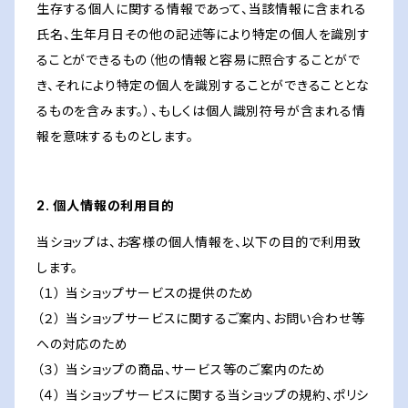
生存する個人に関する情報であって、当該情報に含まれる
氏名、生年月日その他の記述等により特定の個人を識別す
ることができるもの（他の情報と容易に照合することがで
き、それにより特定の個人を識別することができることとな
るものを含みます。）、もしくは個人識別符号が含まれる情
報を意味するものとします。
2. 個人情報の利用目的
当ショップは、お客様の個人情報を、以下の目的で利用致
します。
（１） 当ショップサービスの提供のため
（２） 当ショップサービスに関するご案内、お問い合わせ等
への対応のため
（３） 当ショップの商品、サービス等のご案内のため
（４） 当ショップサービスに関する当ショップの規約、ポリシ