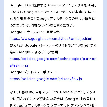
Google LLCが提供する Google アナリティクスを利用し
ています。Googleアナリティクスでデータが収集、処理さ
れる仕組みその他Googleアナリティクスの詳しい情報に
つきましては、同社のサイトをご覧ください。
Google アナリティクス 利用規約：
https://www.google.com/analytics/terms/jp.html
お客様が Google パートナーのサイトやアプリを使用する
際の Google によるデータ使用：
https://policies.google.com/technologies/partner-
sites?hl=ja
Google プライバシーポリシー：
https://policies.google.com/privacy?hl=ja
なお、お客様はご自身のデータが Google アナリティクス
で使用されることを望まない場合は、Google 社の提供す
る Google アナリティクス オプトアウト アドオンをご利用