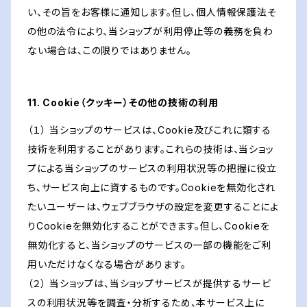
い、その旨をお客様に通知します。但し、個人情報保護法そ
の他の法令により、当ショップが利用停止等の義務を負わ
ない場合は、この限りではありません。
11. Cookie（クッキー）その他の技術の利用
（１） 当ショップのサービスは、Cookie及びこれに類する
技術を利用することがあります。これらの技術は、当ショッ
プによる当ショップのサービスの利用状況等の把握に役立
ち、サービス向上に資するものです。Cookieを無効化され
たいユーザーは、ウェブブラウザの設定を変更することによ
りCookieを無効化することができます。但し、Cookieを
無効化すると、当ショップのサービスの一部の機能をご利
用いただけなくなる場合があります。
（２） 当ショップは、当ショップサービスが提供するサービ
スの利用状況等を調査・分析するため、本サービス上に