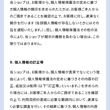
当ショップは、お客様から、個人情報保護法の定めに基づ
き個人情報の開示を求められたときは、お客様ご本人から
のご請求であることを確認の上で、お客様に対し、遅滞なく
開示を行います（当該個人情報が存在しないときにはその
旨を通知いたします。）。但し、個人情報保護法その他の法
令により、当ショップが開示の義務を負わない場合は、この
限りではありません。
9. 個人情報の訂正等
当ショップは、お客様から、個人情報が真実でないという理
由によって、個人情報保護法の定めに基づきその内容の訂
正、追加又は削除（以下「訂正等」といいます。）を求められ
た場合には、お客様ご本人からのご請求であることを確認
の上で、利用目的の達成に必要な範囲内において、遅滞な
く必要な調査を行い、その結果に基づき、個人情報の内容