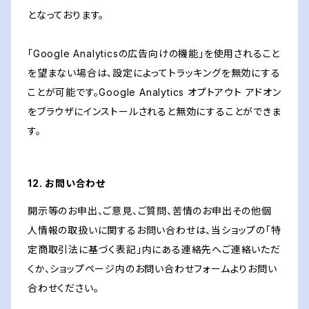
となっております。
「Google Analyticsの広告向けの機能」を使用されること
を望まない場合は、設定によってトラッキングを無効にする
ことが可能です。Google Analytics オプトアウト アドオン
をブラウザにインストールされると無効にすることができま
す。
12. お問い合わせ
開示等のお申出、ご意見、ご質問、苦情のお申出その他個
人情報の取扱いに関するお問い合わせは、当ショップの「特
定商取引法に基づく表記」内にある連絡先へご連絡いただ
くか、ショップページ内のお問い合わせフォームよりお問い
合わせください。